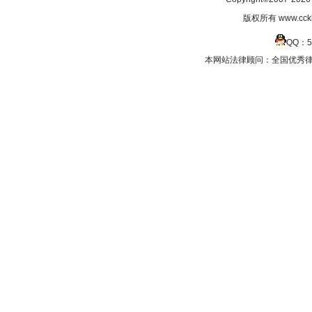
版权所有 www.cc
QQ：5
本网站法律顾问：全国优秀