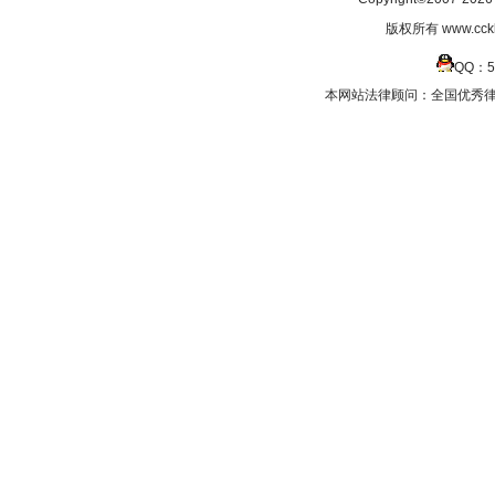
版权所有 www.cc
QQ：5
本网站法律顾问：全国优秀