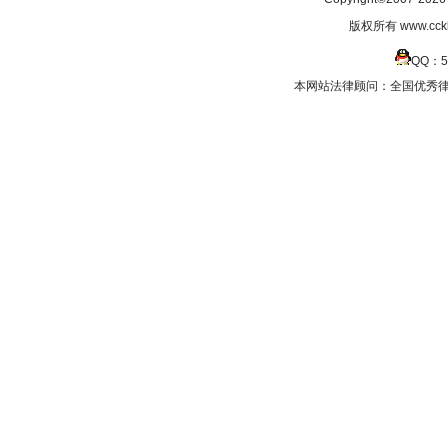
版权所有 www.cc
QQ：5
本网站法律顾问：全国优秀