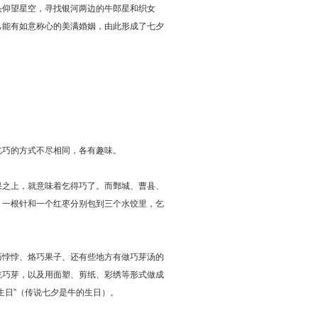
头仰望星空，寻找银河两边的牛郎星和织女
己能有如意称心的美满婚姻，由此形成了七夕
乞巧的方式不尽相同，各有趣味。
果之上，就意味着乞得巧了。而鄄城、曹县、
、一根针和一个红枣分别包到三个水饺里，乞
巧悖悖、烙巧果子、还有些地方有做巧芽汤的
吃巧芽，以及用面塑、剪纸、彩绣等形式做成
生日”（传说七夕是牛的生日）。