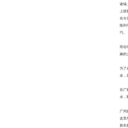
诸城
上搭
在今
陈列
巧。
而在
嫁的
为了
会，
在广
水，
广州
盒里
新衣