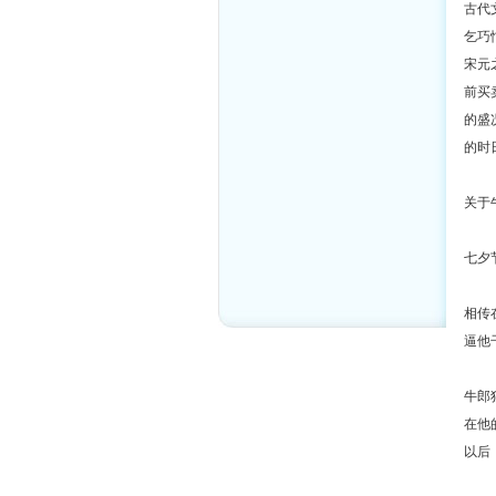
古代
乞巧
宋元
前买
的盛
的时
关于
七夕
相传
逼他
牛郎
在他
以后