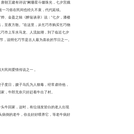
唐朝王建有诗说“阑珊星斗缀珠光，七夕宫娥
这一习俗在民间也经久不衰，代代延续。
烨、金盈之辑《醉翁谈录》说：“七夕，潘楼
，至夜方散。”在这里，从乞巧市购买乞巧物
乞巧市上车水马龙、人流如潮，到了临近七夕
春节，说明乞巧节是古人最为喜欢的节日之一。
大民间爱情传说之一 。
嫂子度日，嫂子马氏为人狠毒，经常虐待他，
回家，牛郎无奈只好赶着牛出了村。
十头牛回家，这时，有位须发皆白的老人出现
头病倒的老牛，你去好好喂养它，等老牛病好