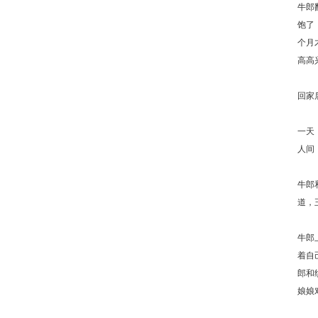
牛郎
饱了
个月
高高
回家
一天
人间
牛郎
道，
牛郎
着自
郎和
娘娘